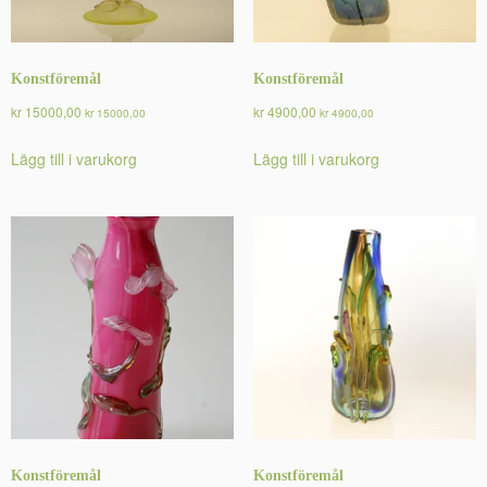
Konstföremål
Konstföremål
kr
15000,00
kr
4900,00
kr
15000,00
kr
4900,00
Lägg till i varukorg
Lägg till i varukorg
Konstföremål
Konstföremål