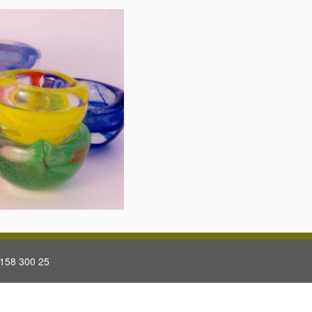
158 300 25