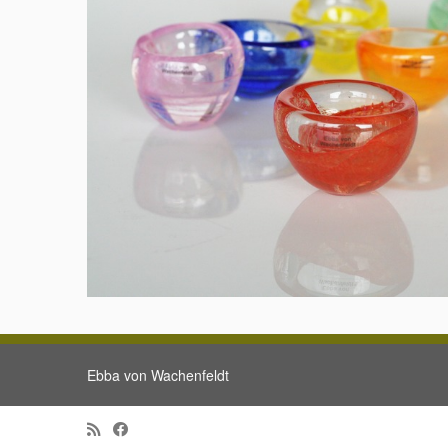
Ebba von Wachenfeldt