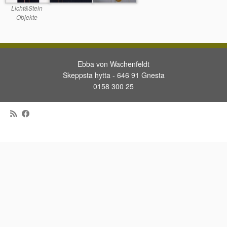
Licht&Stein
Objekte
Ebba von Wachenfeldt
Skeppsta hytta - 646 91 Gnesta
0158 300 25